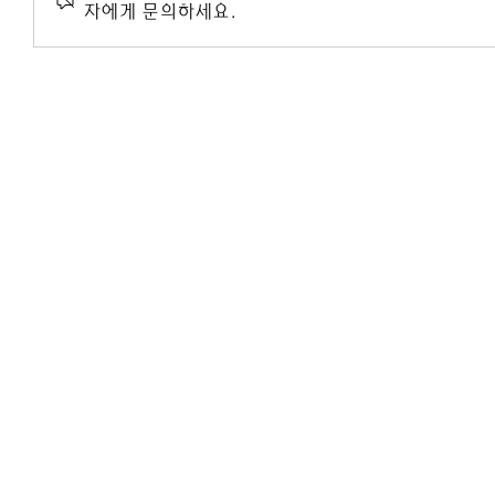
자에게 문의하세요.