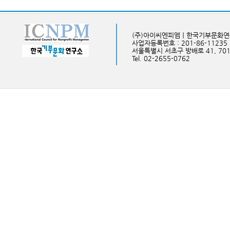
(주)아이씨엔피엠ㅣ한국기부문화
사업자등록번호 : 201-86-11235
​서울특별시 서초구 방배로 41, 70
Tel. 02-2655-0762