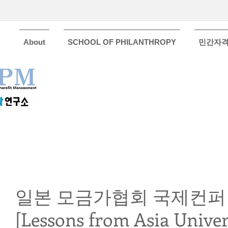
About
SCHOOL OF PHILANTHROPY
민간자
일본 모금가협회 국제컨퍼런스:
[Lessons from Asia Univer