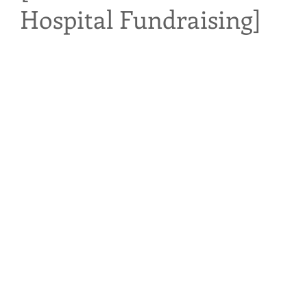
Hospital Fundraising]