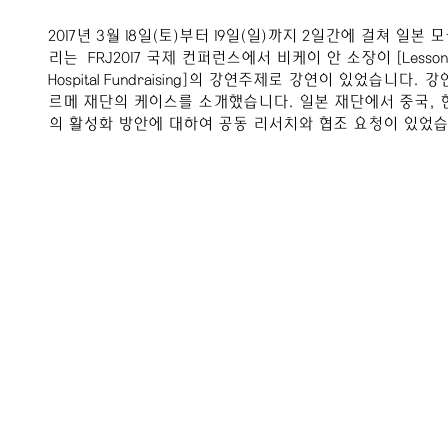
2017년 3월 18일(토)부터 19일(일)까지 2일간에 걸쳐 일
리는  FRJ2017 국제 컨퍼런스에서 비케이 안 소장이 [Lessons from
Hospital Fundraising]의 강연주제로 강연이 있었습니
르메 재단의 케이스를 소개했습니다. 일본 재단에서 중국, 
의 활성화 방안에 대하여 공동 리서치와 협조 요청이 있었습