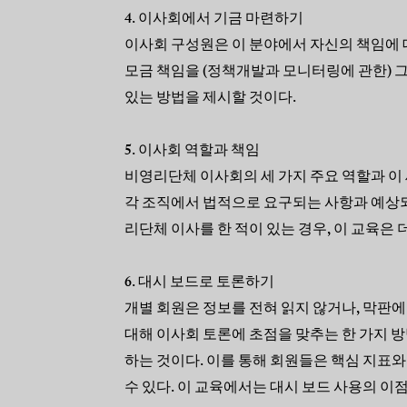
4. 이사회에서 기금 마련하기
이사회 구성원은 이 분야에서 자신의 책임에 
모금 책임을 (정책개발과 모니터링에 관한) 그
있는 방법을 제시할 것이다.
5. 이사회 역할과 책임
비영리단체 이사회의 세 가지 주요 역할과 이 
각 조직에서 법적으로 요구되는 사항과 예상되
리단체 이사를 한 적이 있는 경우, 이 교육은 
6. 대시 보드로 토론하기
개별 회원은 정보를 전혀 읽지 않거나, 막판에
대해 이사회 토론에 초점을 맞추는 한 가지 
하는 것이다. 이를 통해 회원들은 핵심 지표와
수 있다. 이 교육에서는 대시 보드 사용의 이