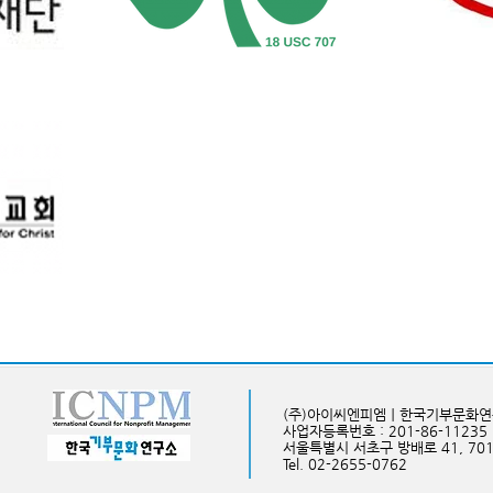
(주)아이씨엔피엠ㅣ한국기부문화
사업자등록번호 : 201-86-11235
​서울특별시 서초구 방배로 41, 70
Tel. 02-2655-0762