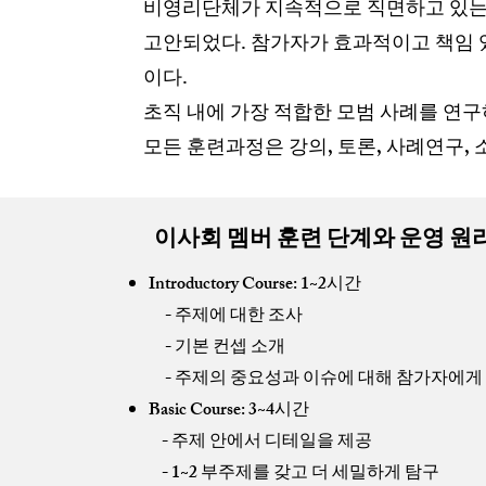
비영리단체가 지속적으로 직면하고 있는 
고안되었다. 참가자가 효과적이고 책임 
이다.
초직 내에 가장 적합한 모범 사례를 연구하
모든 훈련과정은 강의, 토론, 사례연구,
이사회 멤버 훈련 단계와 운영 원
Introductory Course: 1~2시간
- 주제에 대한 조사
- 기본 컨셉 소개
- 주제의 중요성과 이슈에 대해 참가자에게 
Basic Course: 3~4시간
- 주제 안에서 디테일을 제공
- 1~2 부주제를 갖고 더 세밀하게 탐구