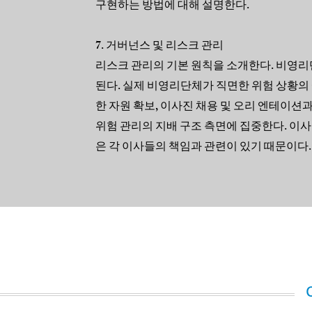
구현하는 방법에 대해 설명한다.
7. 거버넌스 및 리스크 관리
리스크 관리의 기본 원칙을 소개한다. 비영리
된다. 실제 비영리단체가 직면한 위험 상황의 예
한 자원 확보, 이사진 채용 및 오리 엔테이
위험 관리의 지배 구조 측면에 집중한다. 이
은 각 이사들의 책임과 관련이 있기 때문이다.