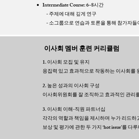
Intermediate Course: 6~8시간
- 주제에 대해 깊게 연구
- 소그룹으로 연습과 토론을 통해 참가자들
이사회 멤버 훈련 커리큘럼
1. 이사회 모집 및 유지
응집력 있고 효과적으로 작동하는 이사회를 원
2. 높은 성과의 이사회 구성
이사회위원회를 잘 조직하고 효과적인 관리를 
3. 이사회 이해-직원 파트너십
각각의 역할과 책임을 제시하며 누가 리드하고
보상 및 평가에 관한 두 가지 ‘hot issue’를