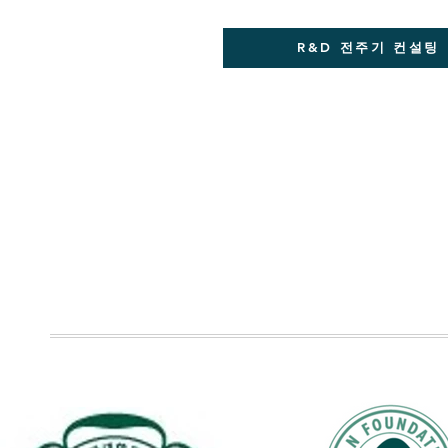
R&D 전주기 컨설팅