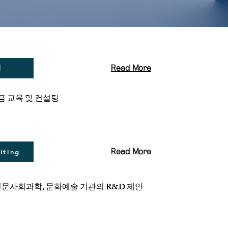
팅
Read More
 교육 및 컨설팅
Read More
iting
 인문사회과학, 문화예술 기관의 R&D
제안
팅