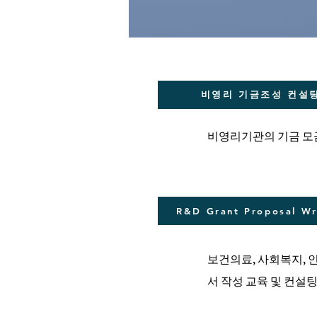
비영리 기금조성 컨설
비영리기관의 기금 모금
R&D Grant Proposal Wr
​보건의료, 사회복지,
서 작성 교육 및 컨설