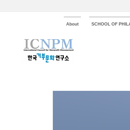
About
SCHOOL OF PHI