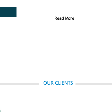
Read More
OUR CLIENTS