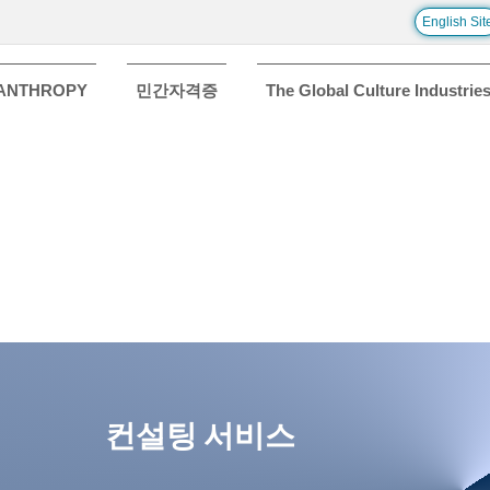
English Sit
LANTHROPY
민간자격증
The Global Culture Industrie
​컨설팅 서비스