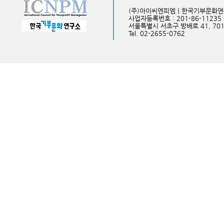
(주)아이씨엔피엠ㅣ한국기부문화
사업자등록번호 : 201-86-11235
​서울특별시 서초구 방배로 41, 70
Tel. 02-2655-0762