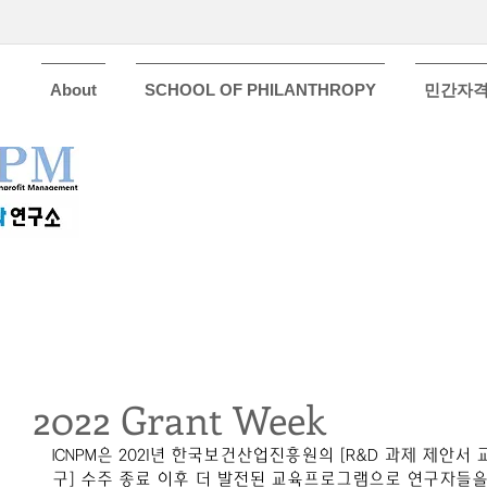
About
SCHOOL OF PHILANTHROPY
민간자
2022 Grant Week
ICNPM은 2021년 한국보건산업진흥원의 [R&D 과제 제안서
구] 수주 종료 이후 더 발전된 교육프로그램으로 연구자들을 지원