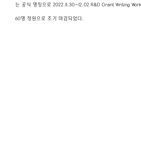
는 공식 명칭으로 2022.11.30~12.02 R&D Grant Writing 
60명 정원으로 조기 마감되었다.