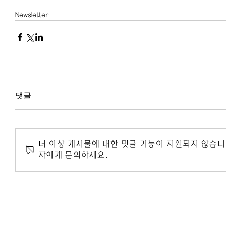
Newsletter
댓글
더 이상 게시물에 대한 댓글 기능이 지원되지 않습니
자에게 문의하세요.