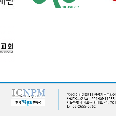
(주)아이씨엔피엠ㅣ한국기부문화
사업자등록번호 : 201-86-11235
​서울특별시 서초구 방배로 41, 70
Tel. 02-2655-0762